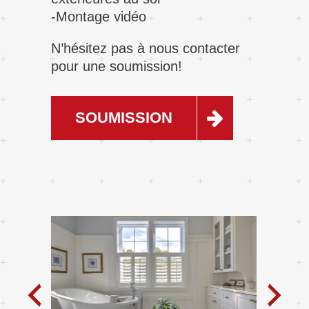
-Montage vidéo
N’hésitez pas à nous contacter
pour une soumission!
SOUMISSION