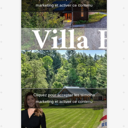
marketing et activer ce contenu
Cliquez pour accepter les témoins
marketing et activer ce contenu