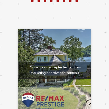
Cliquez pour accepter les témoins
marketing et activer ce contenu