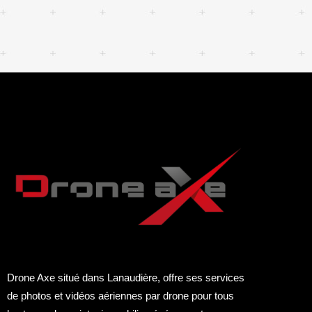
Drone Axe situé dans Lanaudière, offre ses services
de photos et vidéos aériennes par drone pour tous