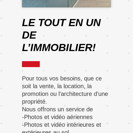
LE TOUT EN UN
DE
L’IMMOBILIER!
Pour tous vos besoins, que ce
soit la vente, la location, la
promotion ou l’architecture d’une
propriété.
Nous offrons un service de
-Photos et vidéo aériennes
-Photos et vidéo intérieures et
extérieures au sol