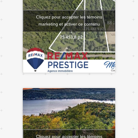
Cliquez pour accepter les témoins
marketing et activer ce contenu
Cliquez pour accepter les témoins