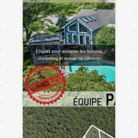
Cliquez pour accepter les témoins
marketing et activer ce contenu