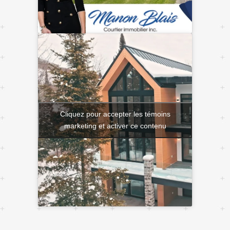
Cliquez pour accepter les témoins
marketing et activer ce contenu